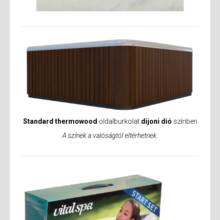
Standard thermowood
oldalburkolat
dijoni dió
színben
A színek a valóságtól eltérhetnek.