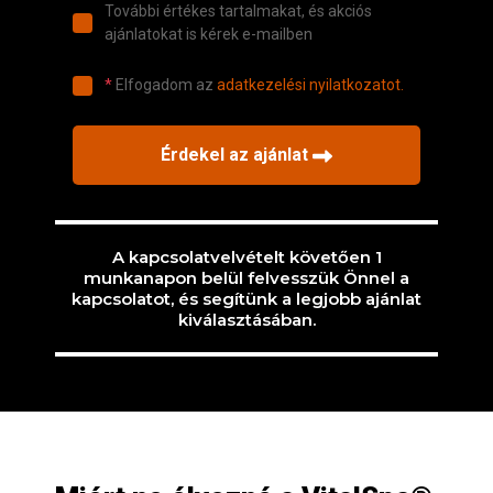
A kapcsolatvelvételt követően 1
munkanapon belül felvesszük Önnel a
kapcsolatot, és segítünk a legjobb ajánlat
kiválasztásában.