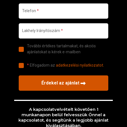
A kapcsolatvelvételt követően 1
munkanapon belül felvesszük Önnel a
kapcsolatot, és segítünk a legjobb ajánlat
kiválasztásában.