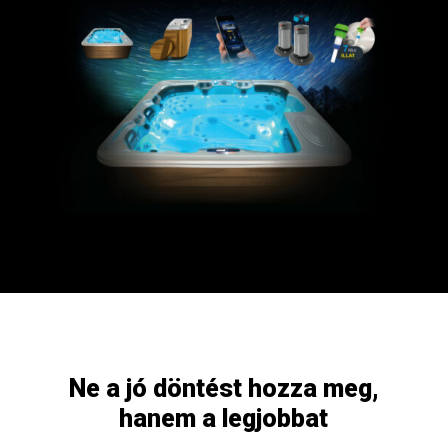
Ne a jó döntést hozza meg,
hanem a legjobbat