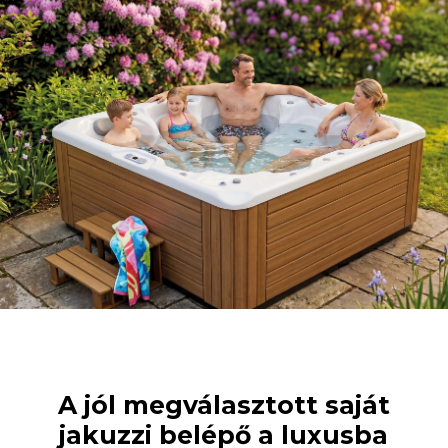
A jól megválasztott saját
jakuzzi belépő a luxusba