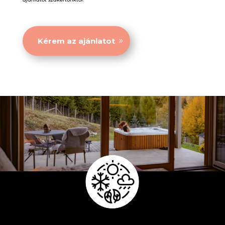
Kérem az ajánlatot