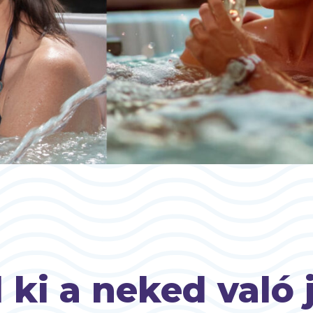
 ki a neked való 