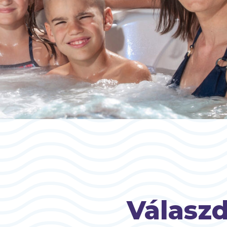
Válaszd