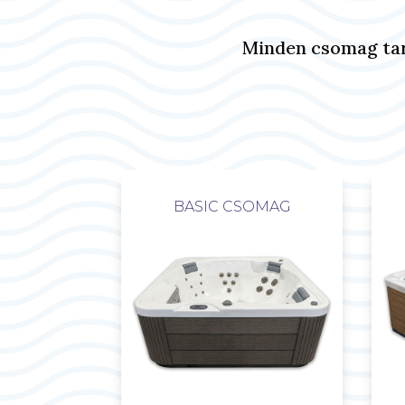
Minden csomag ta
BASIC CSOMAG