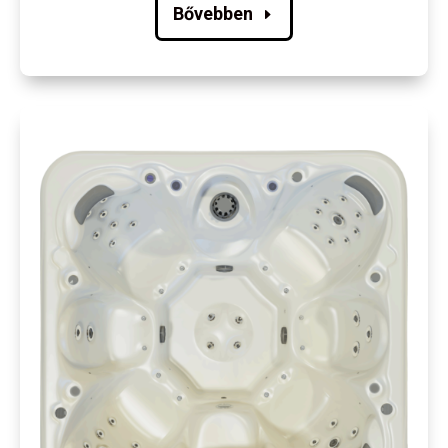
Bővebben