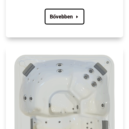
Bővebben