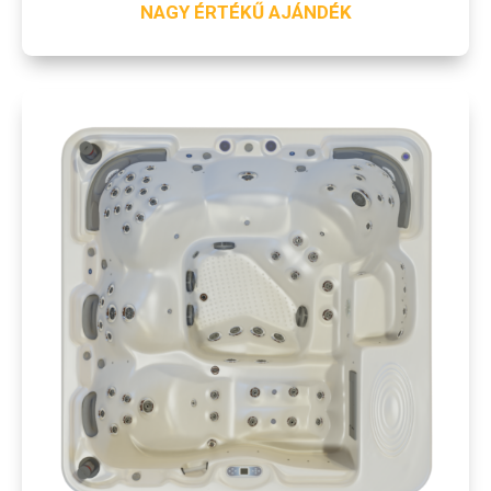
NAGY ÉRTÉKŰ AJÁNDÉK