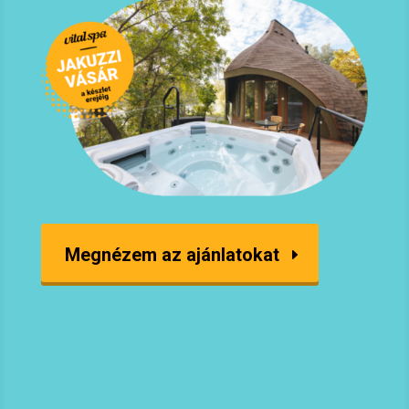
Megnézem az ajánlatokat