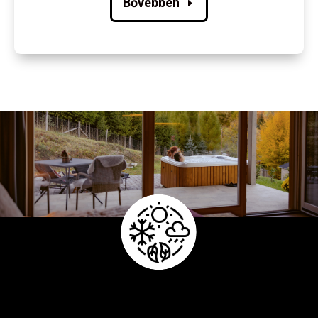
Bővebben