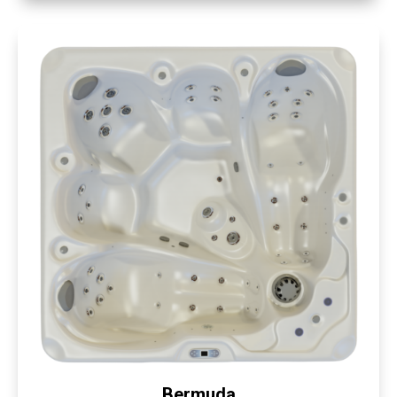
Bermuda